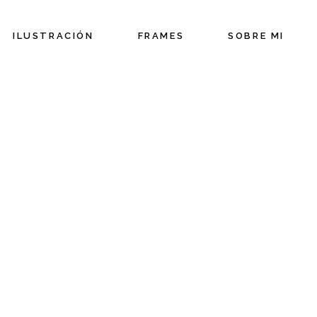
ILUSTRACIÓN
FRAMES
SOBRE MI