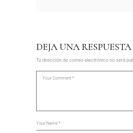
DEJA UNA RESPUESTA
Tu dirección de correo electrónico no será pu