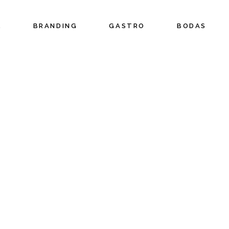
L
BRANDING
GASTRO
BODAS