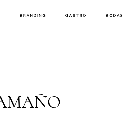
L
BRANDING
GASTRO
BODAS
TAMAÑO