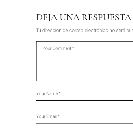
DEJA UNA RESPUESTA
Tu dirección de correo electrónico no será pu