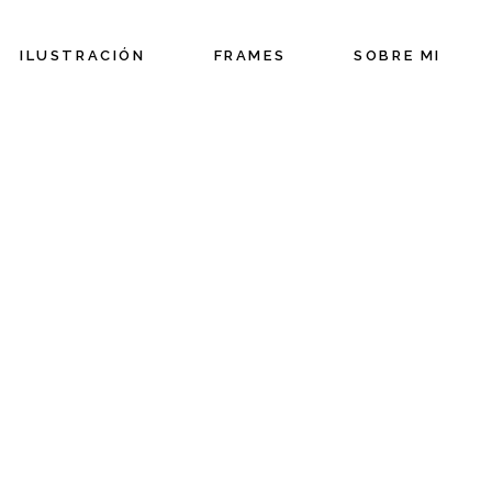
ILUSTRACIÓN
FRAMES
SOBRE MI