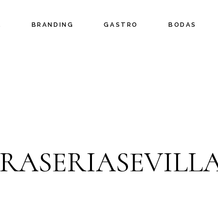
L
BRANDING
GASTRO
BODAS
RASERIASEVILLA