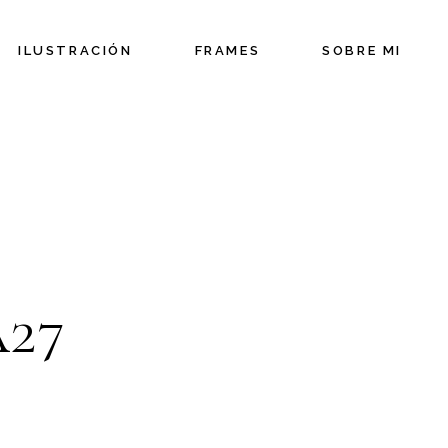
ILUSTRACIÓN
FRAMES
SOBRE MI
27