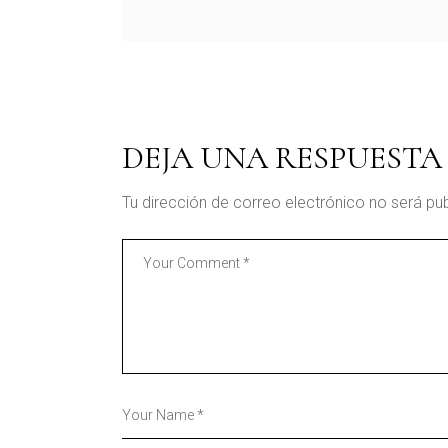
DEJA UNA RESPUESTA
Tu dirección de correo electrónico no será pu