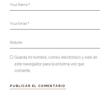
Guarda mi nombre, correo electrónico y web en
este navegador para la próxima vez que
comente.
PUBLICAR EL COMENTARIO