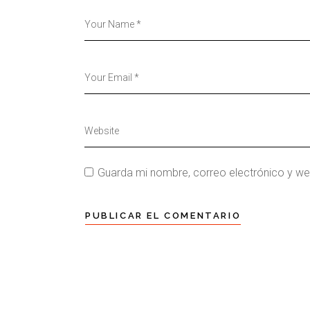
Guarda mi nombre, correo electrónico y w
PUBLICAR EL COMENTARIO