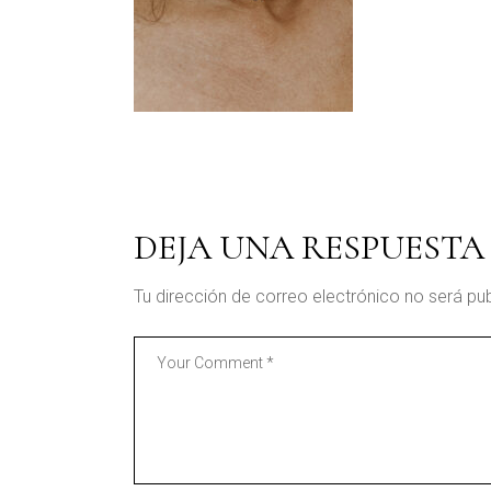
DEJA UNA RESPUESTA
Tu dirección de correo electrónico no será pu