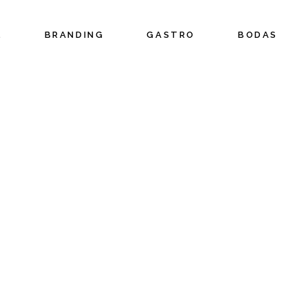
L
BRANDING
GASTRO
BODAS