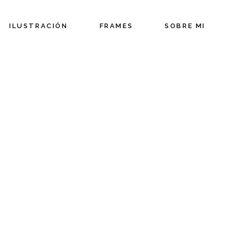
ILUSTRACIÓN
FRAMES
SOBRE MI