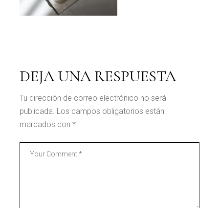
DEJA UNA RESPUESTA
Tu dirección de correo electrónico no será
publicada.
Los campos obligatorios están
marcados con
*