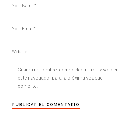
Guarda mi nombre, correo electrónico y web en
este navegador para la próxima vez que
comente.
PUBLICAR EL COMENTARIO