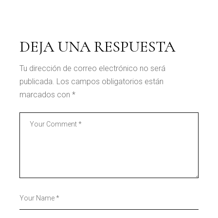
DEJA UNA RESPUESTA
Tu dirección de correo electrónico no será
publicada.
Los campos obligatorios están
marcados con
*